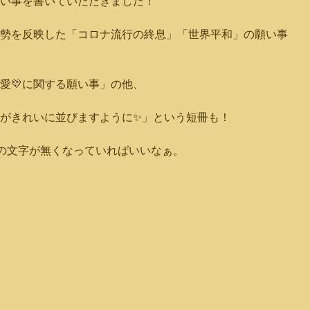
い事を書いていただきました！
勢を反映した「コロナ流行の終息」「世界平和」の願い事
愛💛に関する願い事」の他、
がきれいに並びますように✨」という短冊も！
”の文字が無くなっていればいいなぁ。