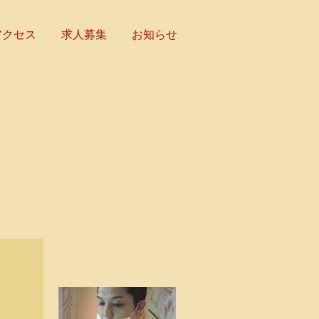
アクセス
求人募集
お知らせ
お知らせ