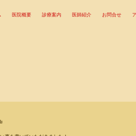
ム
医院概要
診療案内
医師紹介
お問合せ
