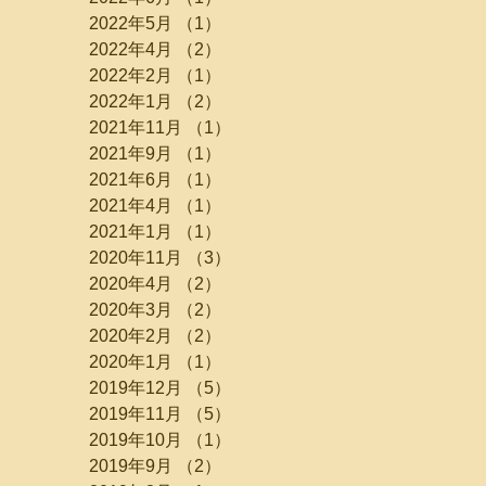
2022年5月
（1）
1件の記事
2022年4月
（2）
2件の記事
2022年2月
（1）
1件の記事
2022年1月
（2）
2件の記事
2021年11月
（1）
1件の記事
2021年9月
（1）
1件の記事
2021年6月
（1）
1件の記事
2021年4月
（1）
1件の記事
2021年1月
（1）
1件の記事
2020年11月
（3）
3件の記事
2020年4月
（2）
2件の記事
2020年3月
（2）
2件の記事
2020年2月
（2）
2件の記事
2020年1月
（1）
1件の記事
2019年12月
（5）
5件の記事
2019年11月
（5）
5件の記事
2019年10月
（1）
1件の記事
2019年9月
（2）
2件の記事