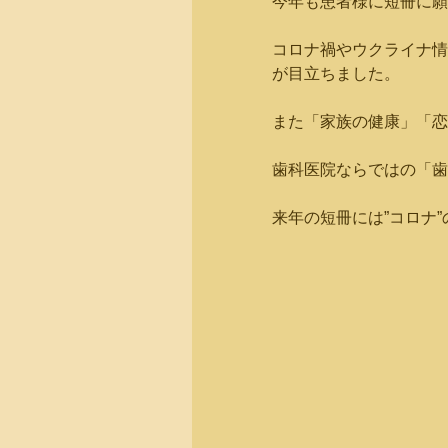
今年も患者様に短冊に願
コロナ禍やウクライナ情
が目立ちました。
また「家族の健康」「恋
歯科医院ならではの「歯
来年の短冊には”コロナ