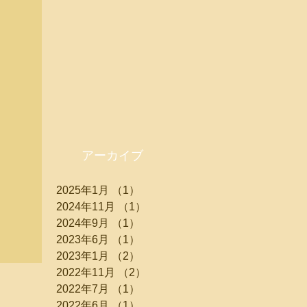
アーカイブ
2025年1月
（1）
1件の記事
2024年11月
（1）
1件の記事
2024年9月
（1）
1件の記事
2023年6月
（1）
1件の記事
2023年1月
（2）
2件の記事
2022年11月
（2）
2件の記事
2022年7月
（1）
1件の記事
2022年6月
（1）
1件の記事