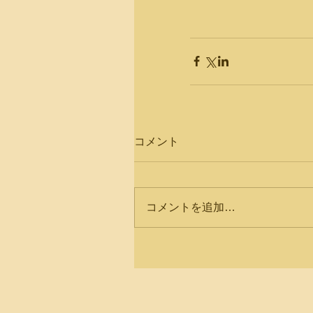
コメント
コメントを追加…