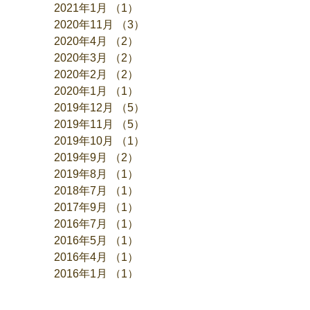
2021年1月
（1）
1件の記事
2020年11月
（3）
3件の記事
2020年4月
（2）
2件の記事
2020年3月
（2）
2件の記事
2020年2月
（2）
2件の記事
2020年1月
（1）
1件の記事
2019年12月
（5）
5件の記事
2019年11月
（5）
5件の記事
2019年10月
（1）
1件の記事
2019年9月
（2）
2件の記事
2019年8月
（1）
1件の記事
2018年7月
（1）
1件の記事
2017年9月
（1）
1件の記事
2016年7月
（1）
1件の記事
2016年5月
（1）
1件の記事
2016年4月
（1）
1件の記事
2016年1月
（1）
1件の記事
2015年9月
（3）
3件の記事
2015年7月
（2）
2件の記事