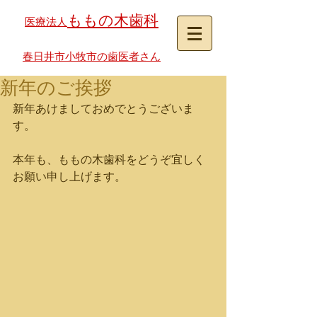
ももの木歯科
医療法人
春日井市小牧市の歯医者さん
新年のご挨拶
新年あけましておめでとうございま
す。
本年も、ももの木歯科をどうぞ宜しく
お願い申し上げます。