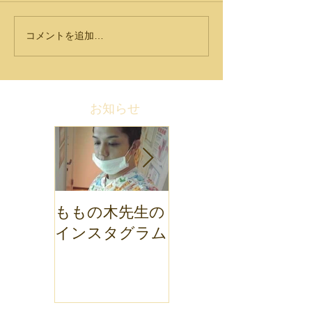
コメントを追加…
お知らせ
ももの木先生の
ももの木歯科ブ
インスタグラム
ログ