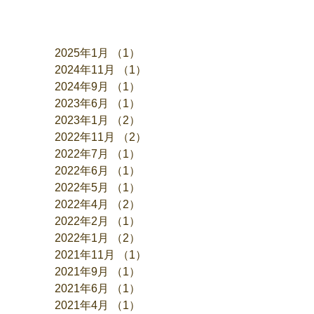
アーカイブ
2025年1月
（1）
1件の記事
2024年11月
（1）
1件の記事
2024年9月
（1）
1件の記事
2023年6月
（1）
1件の記事
2023年1月
（2）
2件の記事
2022年11月
（2）
2件の記事
2022年7月
（1）
1件の記事
2022年6月
（1）
1件の記事
2022年5月
（1）
1件の記事
2022年4月
（2）
2件の記事
2022年2月
（1）
1件の記事
2022年1月
（2）
2件の記事
2021年11月
（1）
1件の記事
2021年9月
（1）
1件の記事
2021年6月
（1）
1件の記事
2021年4月
（1）
1件の記事