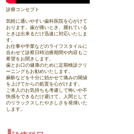
診療コンセプト
気軽に通いやすい歯科医院を心がけて
おります。​歯が痛いとき、腫れている
ときは出来るだけ迅速に対応いたしま
す。
お仕事や学業などのライフスタイルに
合わせて診察日時治療期間や内容もご
希望をお聞きします。
歯とお口の健康のために定期検診クリ
ーニングもお勧めいたします。
麻酔などを十分に効かせて痛みの閾値
を上げてからの処置を心がけます。
ご本人のお気持ちも考慮して怖いや不
快感をできるだけ避けて、人間として
のリラックスしたやさしさを発揮いた
します。