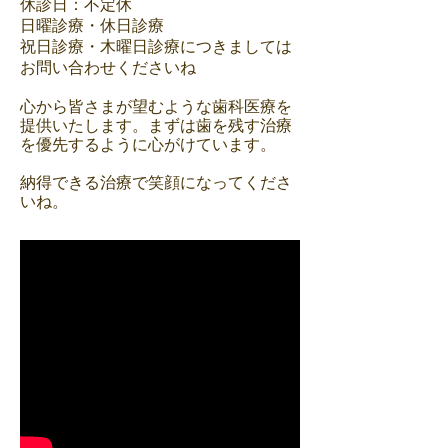
休診日：不定休
日曜診療・休日診療
祝日診療・木曜日診療につきましては
お問い合わせくださいね
心から皆さまが望むような歯科医療を
提供いたします。まずは歯を残す治療
を優先するように心がけています。
納得できる治療で笑顔になってくださ
いね。