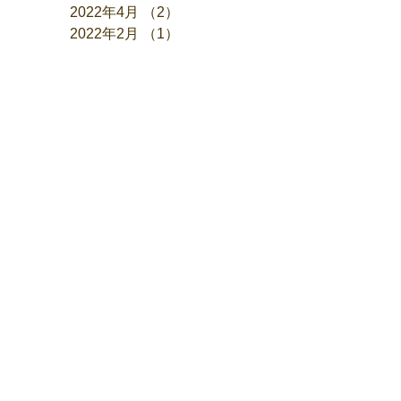
2022年5月
（1）
1件の記事
2022年4月
（2）
2件の記事
2022年2月
（1）
1件の記事
2022年1月
（2）
2件の記事
2021年11月
（1）
1件の記事
2021年9月
（1）
1件の記事
2021年6月
（1）
1件の記事
2021年4月
（1）
1件の記事
2021年1月
（1）
1件の記事
2020年11月
（3）
3件の記事
2020年4月
（2）
2件の記事
2020年3月
（2）
2件の記事
2020年2月
（2）
2件の記事
2020年1月
（1）
1件の記事
2019年12月
（5）
5件の記事
2019年11月
（5）
5件の記事
2019年10月
（1）
1件の記事
2019年9月
（2）
2件の記事