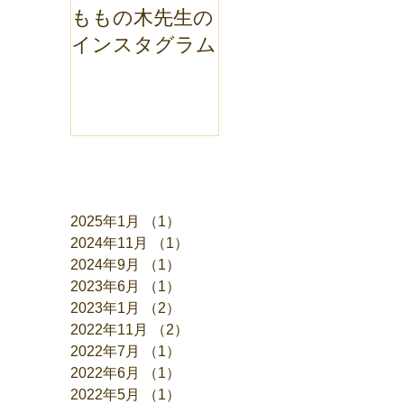
ももの木先生の
ももの木歯科ブ
インスタグラム
ログ
アーカイブ
2025年1月
（1）
1件の記事
2024年11月
（1）
1件の記事
2024年9月
（1）
1件の記事
2023年6月
（1）
1件の記事
2023年1月
（2）
2件の記事
2022年11月
（2）
2件の記事
2022年7月
（1）
1件の記事
2022年6月
（1）
1件の記事